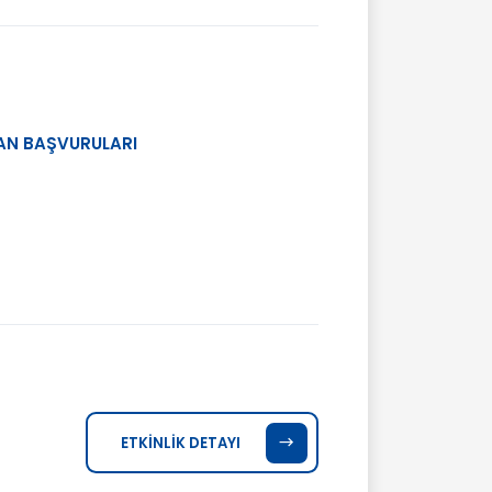
JAN BAŞVURULARI
ETKİNLİK DETAYI