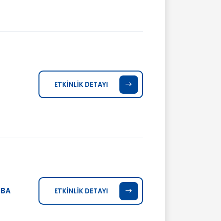
ETKİNLİK DETAYI
MBA
ETKİNLİK DETAYI