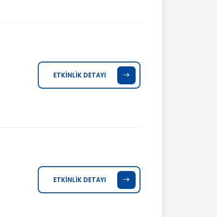
ETKİNLİK DETAYI
ETKİNLİK DETAYI