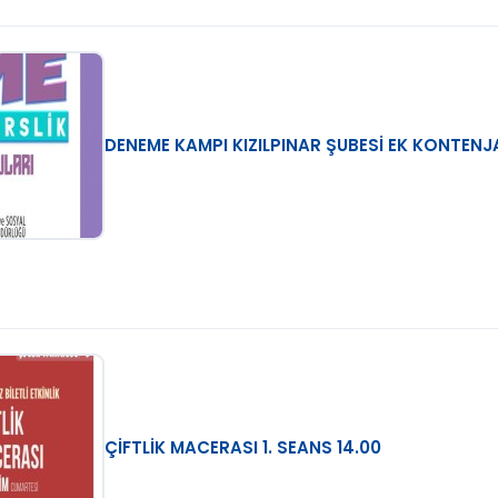
DENEME KAMPI KIZILPINAR ŞUBESİ EK KONTEN
ÇİFTLİK MACERASI 1. SEANS 14.00