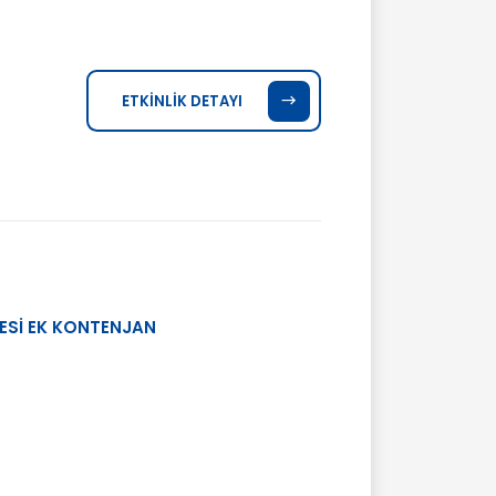
ETKİNLİK DETAYI
ESİ EK KONTENJAN