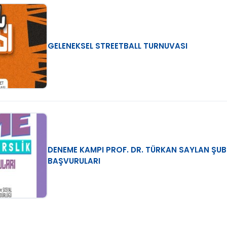
GELENEKSEL STREETBALL TURNUVASI
DENEME KAMPI PROF. DR. TÜRKAN SAYLAN ŞUB
BAŞVURULARI