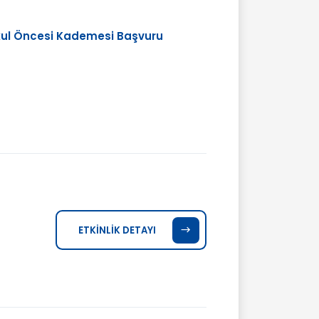
Okul Öncesi Kademesi Başvuru
ETKİNLİK DETAYI