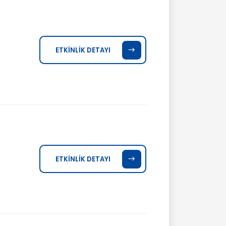
ETKİNLİK DETAYI
ETKİNLİK DETAYI