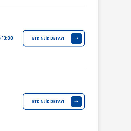
 13:00
ETKİNLİK DETAYI
ETKİNLİK DETAYI