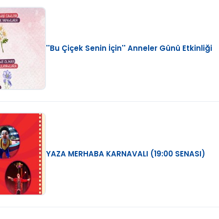
''Bu Çiçek Senin İçin'' Anneler Günü Etkinliği
YAZA MERHABA KARNAVALI (19:00 SENASI)