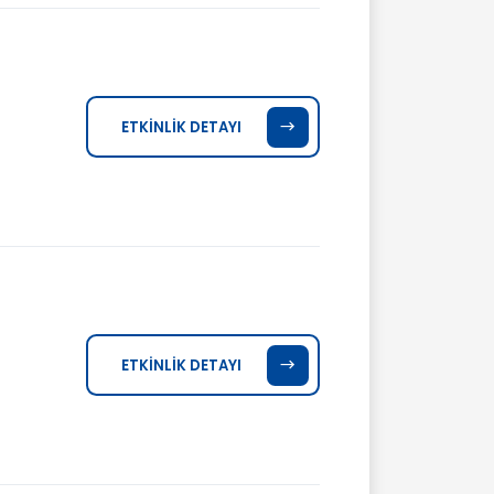
ETKİNLİK DETAYI
ETKİNLİK DETAYI