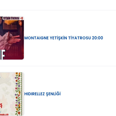
MONTAIGNE YETİŞKİN TİYATROSU 20:00
HIDIRELLEZ ŞENLİĞİ