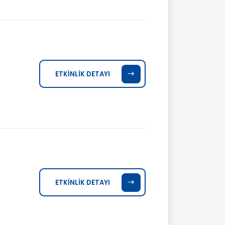
ETKİNLİK DETAYI
ETKİNLİK DETAYI