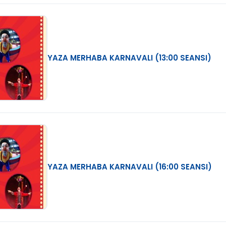
YAZA MERHABA KARNAVALI (13:00 SEANSI)
YAZA MERHABA KARNAVALI (16:00 SEANSI)