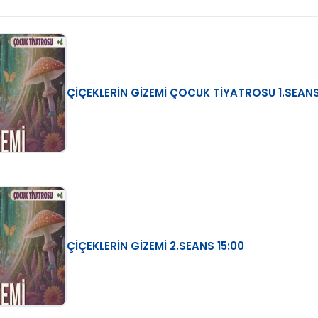
ÇİÇEKLERİN GİZEMİ ÇOCUK TİYATROSU 1.SEANS
ÇİÇEKLERİN GİZEMİ 2.SEANS 15:00