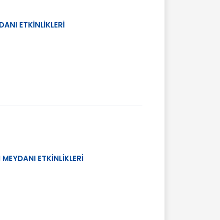
ANI ETKİNLİKLERİ
 MEYDANI ETKİNLİKLERİ