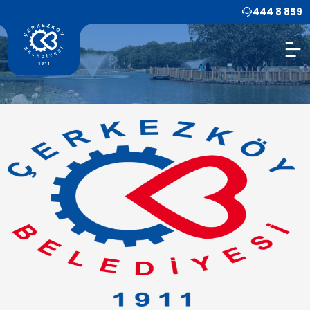
444 8 859