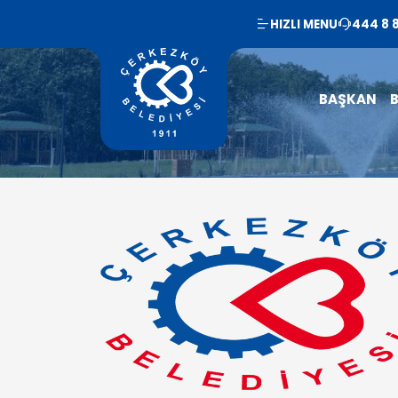
HIZLI MENU
444 8 
BAŞKAN
B