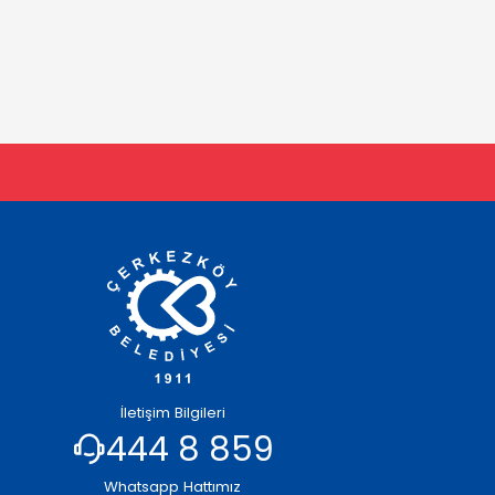
İletişim Bilgileri
444 8 859
Whatsapp Hattımız