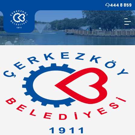
444 8 859