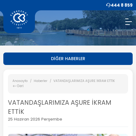
444 8 859
DİĞER HABERLER
Anasayfa
Haberler
VATANDAŞLARIMIZA AŞURE İKRAM ETTİK
Geri
VATANDAŞLARIMIZA AŞURE İKRAM
ETTİK
25 Haziran 2026 Perşembe