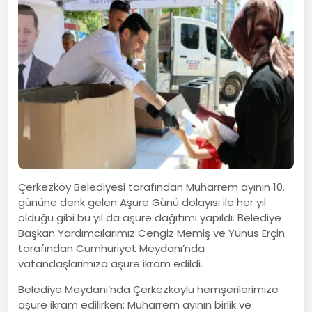
Çerkezköy Belediyesi tarafından Muharrem ayının 10.
gününe denk gelen Aşure Günü dolayısı ile her yıl
olduğu gibi bu yıl da aşure dağıtımı yapıldı. Belediye
Başkan Yardımcılarımız Cengiz Memiş ve Yunus Erçin
tarafından Cumhuriyet Meydanı’nda
vatandaşlarımıza aşure ikram edildi.
Belediye Meydanı’nda Çerkezköylü hemşerilerimize
aşure ikram edilirken; Muharrem ayının birlik ve