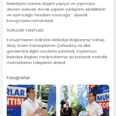
Belediyesi üzerine düşeni yapıyor ve yapmaya
devam edecek. Ancak yapılan yanlışların, eksikliklerin
ve ayrımcılığın hesabını soracağız.” diyerek
konuşmasını tamamladı.
SORULARI YANITLADI
Konuşmasının ardından Belediye Başkanımız Vahap
Akay, basın mensuplarının Çerkezköy ve ülke
gündemine ilişkin sorularını yanıtladı. Toplantıya
Belediye Başkan Yardımcılarımız da katılarak mahalle
muhtarlarının taleplerini dinledi.
Fotoğraflar