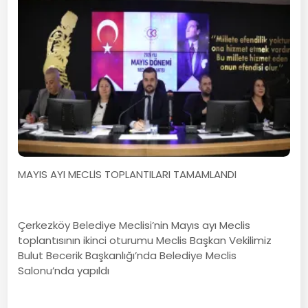
MAYIS AYI MECLİS TOPLANTILARI TAMAMLANDI
Çerkezköy Belediye Meclisi’nin Mayıs ayı Meclis
toplantısının ikinci oturumu Meclis Başkan Vekilimiz
Bulut Becerik Başkanlığı’nda Belediye Meclis
Salonu’nda yapıldı