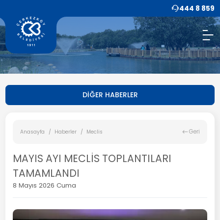
444 8 859
DİĞER HABERLER
Geri
Anasayfa
Haberler
Meclis
MAYIS AYI MECLİS TOPLANTILARI
TAMAMLANDI
8 Mayıs 2026 Cuma