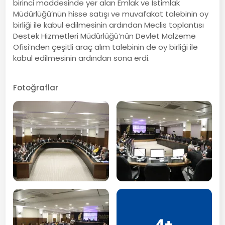
birinci maddesinde yer alan Emlak ve İstimlak
Müdürlüğü’nün hisse satışı ve muvafakat talebinin oy
birliği ile kabul edilmesinin ardından Meclis toplantısı
Destek Hizmetleri Müdürlüğü’nün Devlet Malzeme
Ofisi’nden çeşitli araç alım talebinin de oy birliği ile
kabul edilmesinin ardından sona erdi.
Fotoğraflar
4+