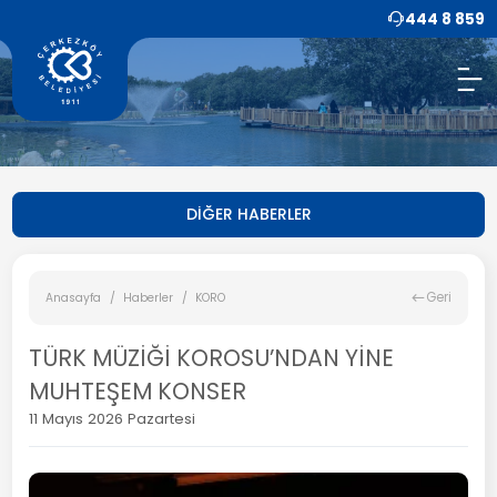
444 8 859
DİĞER HABERLER
Geri
Anasayfa
Haberler
KORO
TÜRK MÜZİĞİ KOROSU’NDAN YİNE
MUHTEŞEM KONSER
11 Mayıs 2026 Pazartesi