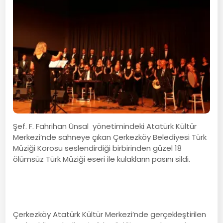
Şef. F. Fahrihan Ünsal yönetimindeki Atatürk Kültür
Merkezi’nde sahneye çıkan Çerkezköy Belediyesi Türk
Müziği Korosu seslendirdiği birbirinden güzel 18
ölümsüz Türk Müziği eseri ile kulakların pasını sildi.
Çerkezköy Atatürk Kültür Merkezi’nde gerçekleştirilen