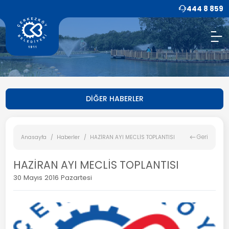
444 8 859
DİĞER HABERLER
Geri
Anasayfa
Haberler
HAZİRAN AYI MECLİS TOPLANTISI
HAZİRAN AYI MECLİS TOPLANTISI
30 Mayıs 2016 Pazartesi