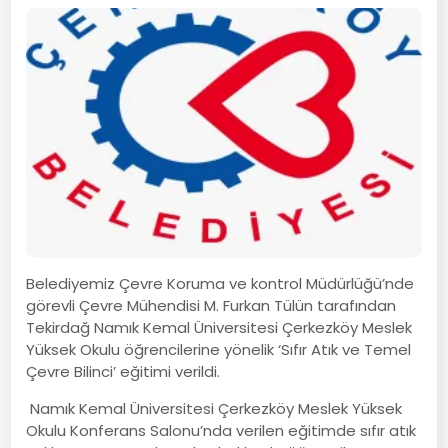
Belediyemiz Çevre Koruma ve kontrol Müdürlüğü’nde
görevli Çevre Mühendisi M. Furkan Tülün tarafından
Tekirdağ Namık Kemal Üniversitesi Çerkezköy Meslek
Yüksek Okulu öğrencilerine yönelik ‘Sıfır Atık ve Temel
Çevre Bilinci’ eğitimi verildi.
Namık Kemal Üniversitesi Çerkezköy Meslek Yüksek
Okulu Konferans Salonu’nda verilen eğitimde sıfır atık