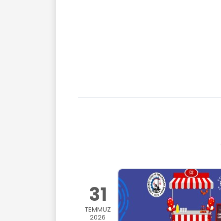
31
TEMMUZ
2026