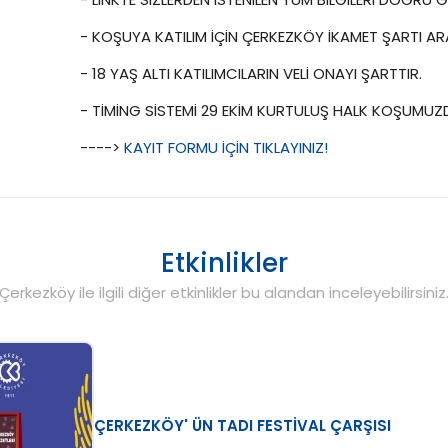
- KOŞUYA KATILIM İÇİN ÇERKEZKÖY İKAMET ŞARTI 
- 18 YAŞ ALTI KATILIMCILARIN VELİ ONAYI ŞARTTIR.
- TİMİNG SİSTEMİ 29 EKİM KURTULUŞ HALK KOŞUMUZ
---->
KAYIT FORMU İÇİN TIKLAYINIZ!
Etkinlikler
Çerkezköy ile ilgili diğer etkinlikler bu alandan inceleyebilirsiniz
ÇERKEZKÖY' ÜN TADI FESTİVAL ÇARŞISI