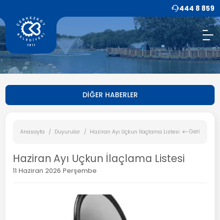
444 8 859
DİĞER HABERLER
Geri
Anasayfa
Duyurular
Haziran Ayı Uçkun İlaçlama Listesi
Haziran Ayı Uçkun İlaçlama Listesi
11 Haziran 2026 Perşembe