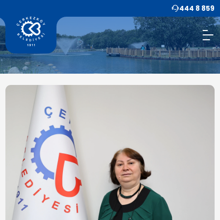
444 8 859